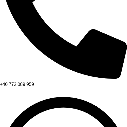
+40 772 089 959