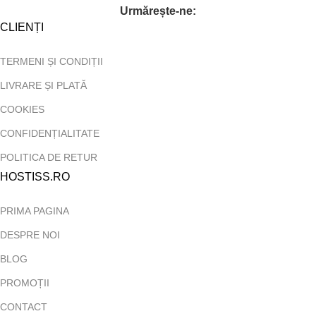
Urmărește-ne:
CLIENȚI
TERMENI ȘI CONDIȚII
LIVRARE ȘI PLATĂ
COOKIES
CONFIDENȚIALITATE
POLITICA DE RETUR
HOSTISS.RO
PRIMA PAGINA
DESPRE NOI
BLOG
PROMOȚII
CONTACT