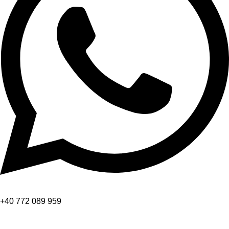
+40 772 089 959