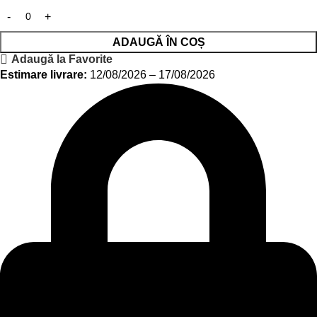
ADAUGĂ ÎN COȘ
Adaugă la Favorite
Estimare livrare:
12/08/2026 – 17/08/2026