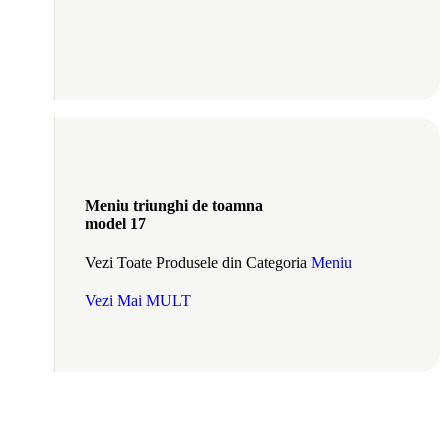
Meniu triunghi de toamna
model 17
Vezi Toate Produsele din Categoria
Meniu
Vezi Mai MULT