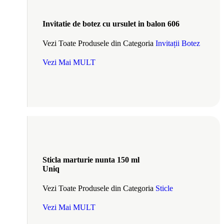
Invitatie de botez cu ursulet in balon 606
Vezi Toate Produsele din Categoria
Invitații Botez
Vezi Mai MULT
Sticla marturie nunta 150 ml
Uniq
Vezi Toate Produsele din Categoria
Sticle
Vezi Mai MULT