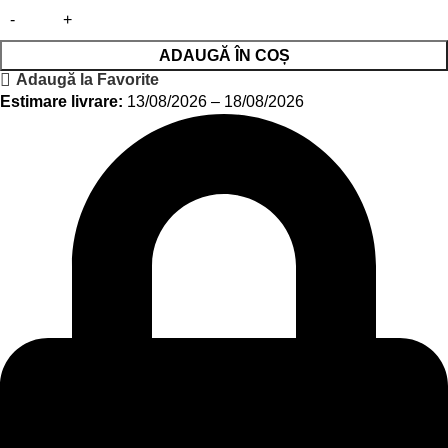
ADAUGĂ ÎN COȘ
Adaugă la Favorite
Estimare livrare:
13/08/2026 – 18/08/2026