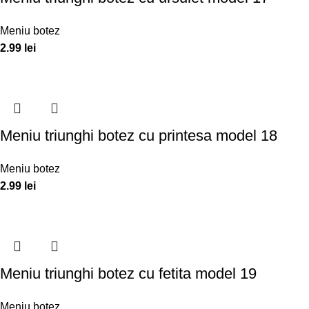
Meniu botez
2.99
lei
Meniu triunghi botez cu printesa model 18
Meniu botez
2.99
lei
Meniu triunghi botez cu fetita model 19
Meniu botez