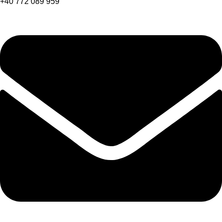
+40 772 089 959