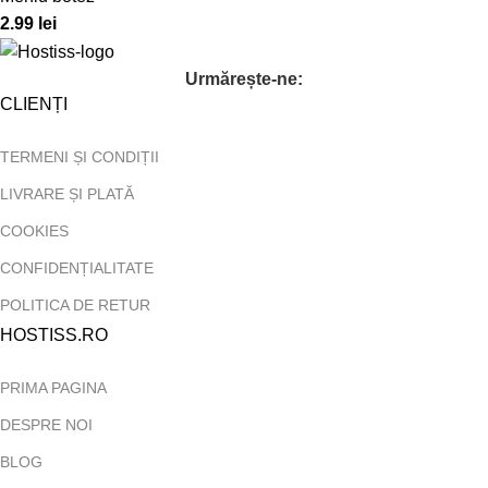
2.99
lei
Urmărește-ne:
CLIENȚI
TERMENI ȘI CONDIȚII
LIVRARE ȘI PLATĂ
COOKIES
CONFIDENȚIALITATE
POLITICA DE RETUR
HOSTISS.RO
PRIMA PAGINA
DESPRE NOI
BLOG