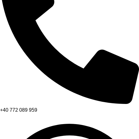
+40 772 089 959