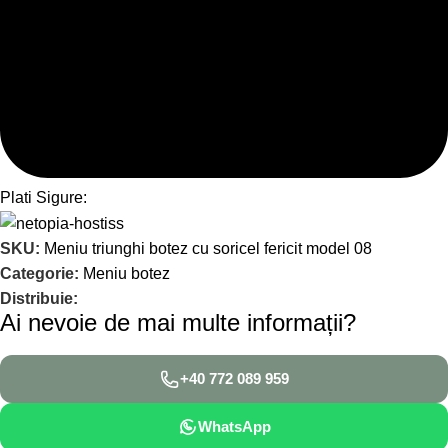
Plati Sigure:
SKU:
Meniu triunghi botez cu soricel fericit model 08
Categorie:
Meniu botez
Distribuie:
Ai nevoie de mai multe informații?
+40 772 089 959
WhatsApp