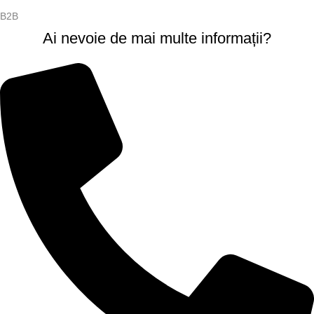
B2B
Ai nevoie de mai multe informații?