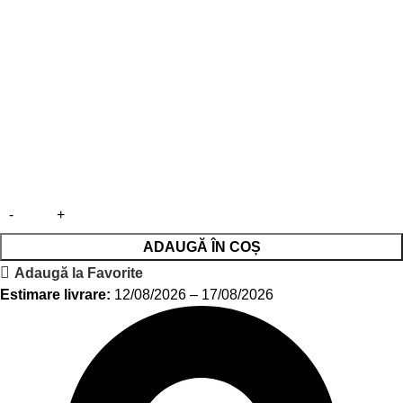
ADAUGĂ ÎN COȘ
Adaugă la Favorite
Estimare livrare:
12/08/2026 – 17/08/2026