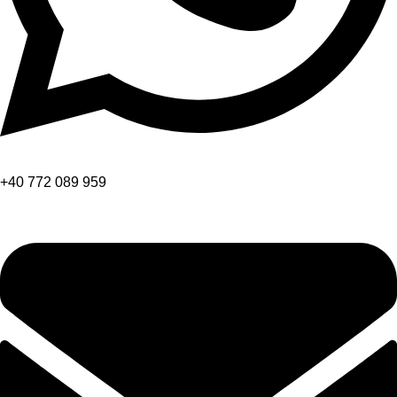
+40 772 089 959