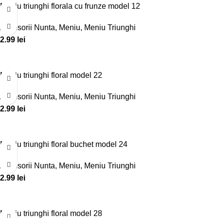
Meniu triunghi florala cu frunze model 12
Accesorii Nunta
,
Meniu
,
Meniu Triunghi
2.99
lei
Meniu triunghi floral model 22
Accesorii Nunta
,
Meniu
,
Meniu Triunghi
2.99
lei
Meniu triunghi floral buchet model 24
Accesorii Nunta
,
Meniu
,
Meniu Triunghi
2.99
lei
Meniu triunghi floral model 28