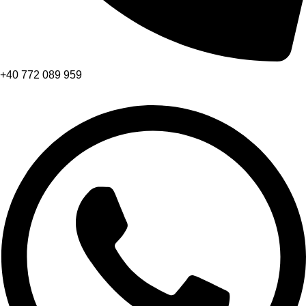
+40 772 089 959