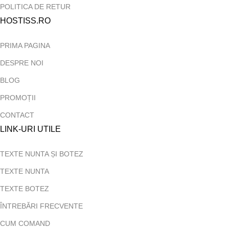
POLITICA DE RETUR
HOSTISS.RO
PRIMA PAGINA
DESPRE NOI
BLOG
PROMOȚII
CONTACT
LINK-URI UTILE
TEXTE NUNTA ȘI BOTEZ
TEXTE NUNTA
TEXTE BOTEZ
ÎNTREBĂRI FRECVENTE
CUM COMAND