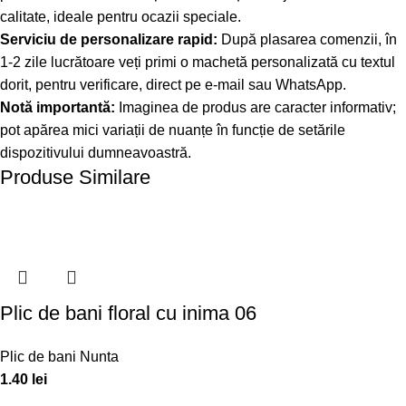
calitate, ideale pentru ocazii speciale.
Serviciu de personalizare rapid:
După plasarea comenzii, în
1-2 zile lucrătoare veți primi o machetă personalizată cu textul
dorit, pentru verificare, direct pe e-mail sau WhatsApp.
Notă importantă:
Imaginea de produs are caracter informativ;
pot apărea mici variații de nuanțe în funcție de setările
dispozitivului dumneavoastră.
Produse Similare
Plic de bani floral cu inima 06
Plic de bani Nunta
1.40
lei