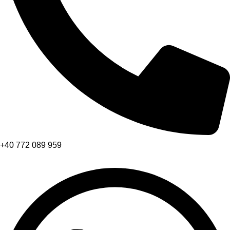
+40 772 089 959