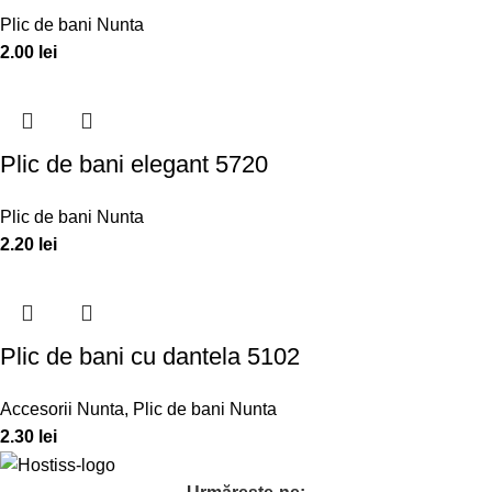
Plic de bani Nunta
2.00
lei
Plic de bani elegant 5720
Plic de bani Nunta
2.20
lei
Plic de bani cu dantela 5102
Accesorii Nunta
,
Plic de bani Nunta
2.30
lei