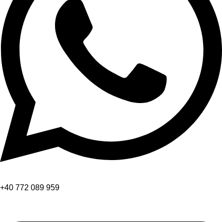
+40 772 089 959