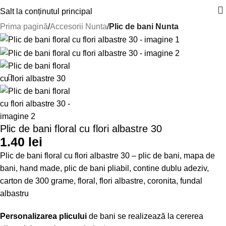
Salt la conținutul principal
Prima pagină
Accesorii Nunta
Plic de bani Nunta
Plic de bani floral cu flori albastre 30
1.40
lei
Plic de bani floral cu flori albastre 30 – plic de bani, mapa de
bani, hand made, plic de bani pliabil, contine dublu adeziv,
carton de 300 grame, floral, flori albastre, coronita, fundal
albastru
Personalizarea plicului
de bani se realizează la cererea