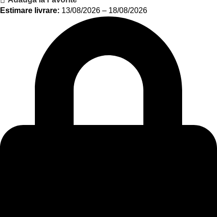
Estimare livrare:
13/08/2026 – 18/08/2026