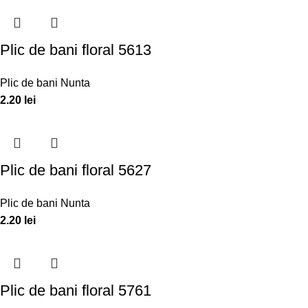
Plic de bani floral 5613
Plic de bani Nunta
2.20
lei
Plic de bani floral 5627
Plic de bani Nunta
2.20
lei
Plic de bani floral 5761