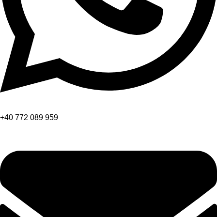
+40 772 089 959