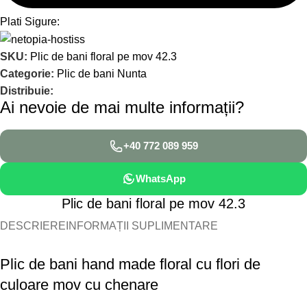
Plati Sigure:
SKU:
Plic de bani floral pe mov 42.3
Categorie:
Plic de bani Nunta
Distribuie:
Ai nevoie de mai multe informații?
+40 772 089 959
WhatsApp
Plic de bani floral pe mov 42.3
DESCRIERE
INFORMAȚII SUPLIMENTARE
Plic de bani hand made floral cu flori de
culoare mov cu chenare