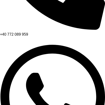
+40 772 089 959