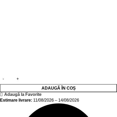
ADAUGĂ ÎN COȘ
Adaugă la Favorite
Estimare livrare:
11/08/2026 – 14/08/2026