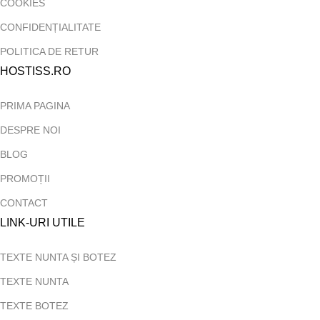
COOKIES
CONFIDENȚIALITATE
POLITICA DE RETUR
HOSTISS.RO
PRIMA PAGINA
DESPRE NOI
BLOG
PROMOȚII
CONTACT
LINK-URI UTILE
TEXTE NUNTA ȘI BOTEZ
TEXTE NUNTA
TEXTE BOTEZ