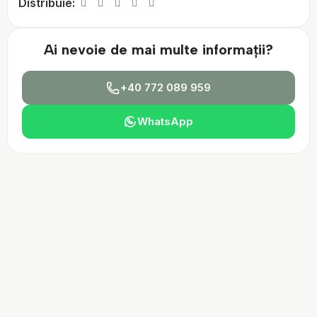
Distribuie:
Ai nevoie de mai multe informații?
+40 772 089 959
WhatsApp