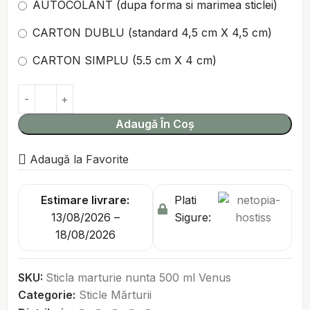
AUTOCOLANT (dupa forma si marimea sticlei)
CARTON DUBLU (standard 4,5 cm X 4,5 cm)
CARTON SIMPLU (5.5 cm X 4 cm)
Adaugă În Coș
Adaugă la Favorite
Estimare livrare:
Plati
13/08/2026 –
Sigure:
18/08/2026
SKU:
Sticla marturie nunta 500 ml Venus
Categorie:
Sticle Mărturii