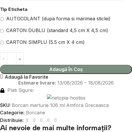
Tip Eticheta
AUTOCOLANT (dupa forma si marimea sticlei)
CARTON DUBLU (standard 4,5 cm X 4,5 cm)
CARTON SIMPLU (5.5 cm X 4 cm)
Adaugă În Coș
Adaugă la Favorite
Estimare livrare:
13/08/2026 – 18/08/2026
Plati Sigure:
SKU:
Borcan marturie 106 ml Amfora Greceasca
Categorie:
Borcane
Distribuie:
Ai nevoie de mai multe informații?