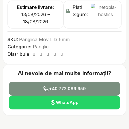
Estimare livrare:
Plati
13/08/2026 –
Sigure:
18/08/2026
SKU:
Panglica Mov Lila 6mm
Categorie:
Panglici
Distribuie:
Ai nevoie de mai multe informații?
+40 772 089 959
WhatsApp