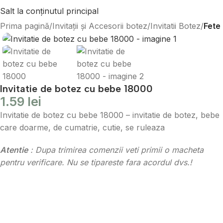
Salt la conținutul principal
Prima pagină
Invitații și Accesorii botez
Invitatii Botez
Fete
Invitatie de botez cu bebe 18000
1.59
lei
Invitatie de botez cu bebe 18000 – invitatie de botez, bebe
care doarme, de cumatrie, cutie, se ruleaza
Atentie
: Dupa trimirea comenzii veti primii o macheta
pentru verificare. Nu se tipareste fara acordul dvs.!