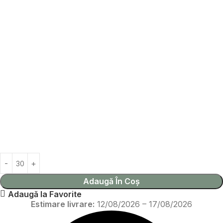
Adaugă În Coș
Adaugă la Favorite
Estimare livrare:
12/08/2026 – 17/08/2026