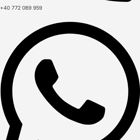
+40 772 089 959