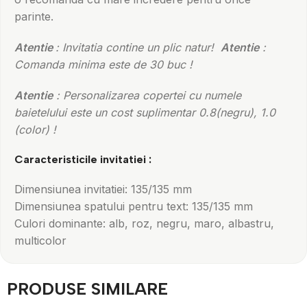
parinte.
Atentie
: Invitatia contine un plic natur!
Atentie
:
Comanda minima este de 30 buc !
Atentie
: Personalizarea copertei cu numele
baietelului este un cost suplimentar 0.8(negru), 1.0
(color) !
Caracteristicile invitatiei :
Dimensiunea invitatiei: 135/135 mm
Dimensiunea spatului pentru text: 135/135 mm
Culori dominante: alb, roz, negru, maro, albastru,
multicolor
PRODUSE SIMILARE