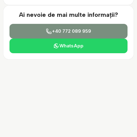
Ai nevoie de mai multe informații?
+40 772 089 959
WhatsApp