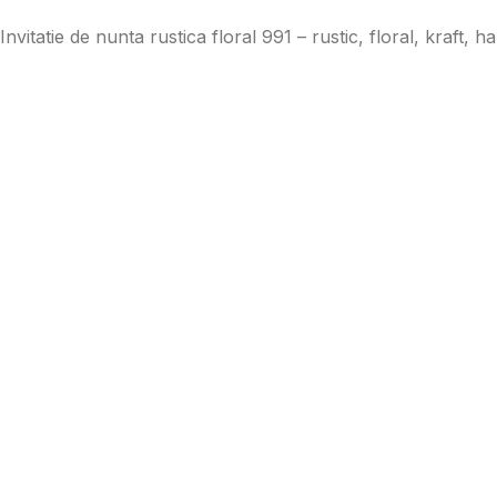
Invitatie de nunta rustica floral 991 – rustic, floral, kraft, h