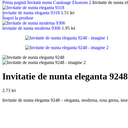
Prima pagină
Invitatii nunta
Cataloage
Ekonom 2
Invitatie de nunta 
Invitatie de nunta eleganta 9318
1.51
lei
Înapoi la produse
Invitatie de nunta moderna 9306
1.95
lei
Invitatie de nunta eleganta 9248
2.73
lei
Invitatie de nunta eleganta 9248 – eleganta, moderna, rosu grena, inser