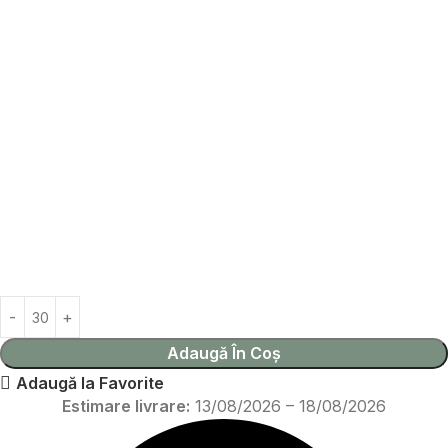
Adaugă În Coș
Adaugă la Favorite
Estimare livrare:
13/08/2026 – 18/08/2026