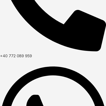
+40 772 089 959