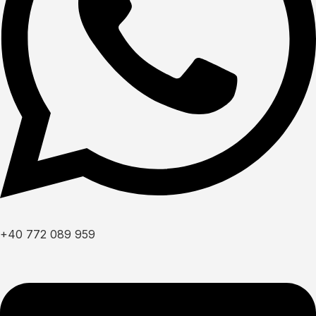
+40 772 089 959