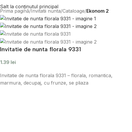
Salt la conținutul principal
Prima pagină
Invitatii nunta
Cataloage
Ekonom 2
Invitatie de nunta florala 9331
1.39
lei
Invitatie de nunta florala 9331 – florala, romantica,
marmura, decupaj, cu frunze, se pliaza