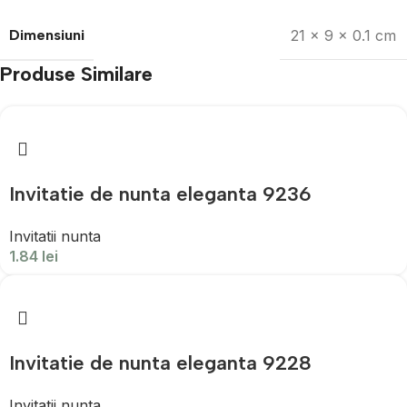
Dimensiuni
21 × 9 × 0.1 cm
Produse Similare
Invitatie de nunta eleganta 9236
Invitatii nunta
1.84
lei
Invitatie de nunta eleganta 9228
Invitatii nunta