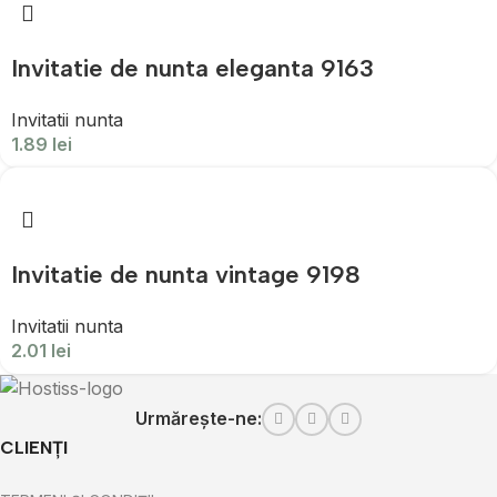
Invitatie de nunta eleganta 9163
Invitatii nunta
1.89
lei
Invitatie de nunta vintage 9198
Invitatii nunta
2.01
lei
Urmărește-ne:
CLIENȚI