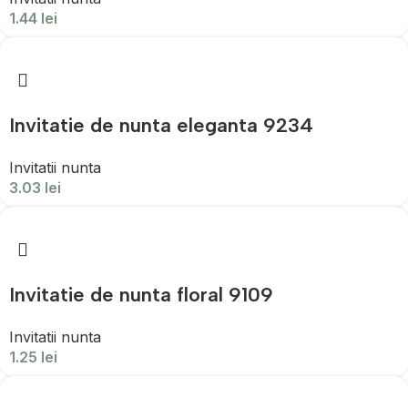
1.44
lei
Invitatie de nunta eleganta 9234
Invitatii nunta
3.03
lei
Invitatie de nunta floral 9109
Invitatii nunta
1.25
lei