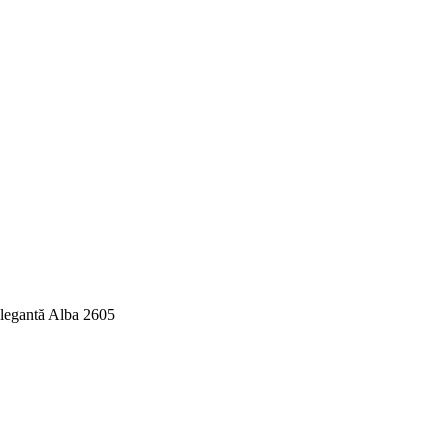
Elegantă Alba 2605