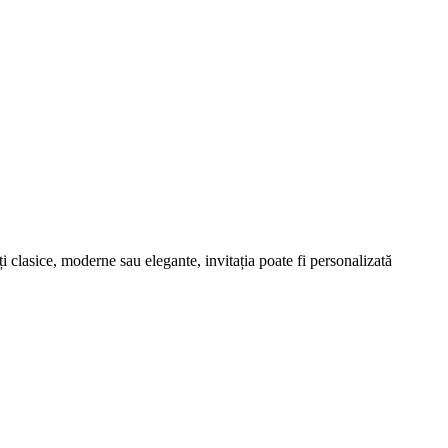
 clasice, moderne sau elegante, invitația poate fi personalizată