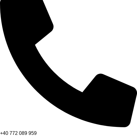
+40 772 089 959