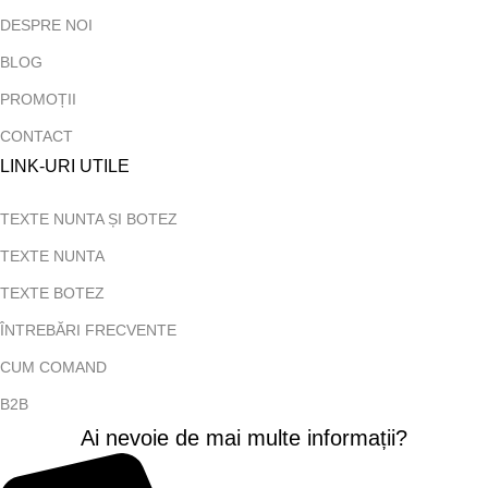
DESPRE NOI
BLOG
PROMOȚII
CONTACT
LINK-URI UTILE
TEXTE NUNTA ȘI BOTEZ
TEXTE NUNTA
TEXTE BOTEZ
ÎNTREBĂRI FRECVENTE
CUM COMAND
B2B
Ai nevoie de mai multe informații?