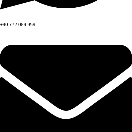
+40 772 089 959