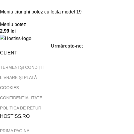
Meniu triunghi botez cu fetita model 19
Meniu botez
2.99
lei
Urmărește-ne:
CLIENȚI
TERMENI ȘI CONDIȚII
LIVRARE ȘI PLATĂ
COOKIES
CONFIDENȚIALITATE
POLITICA DE RETUR
HOSTISS.RO
PRIMA PAGINA