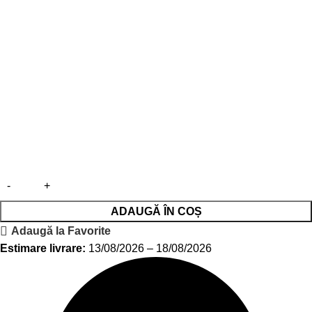
ADAUGĂ ÎN COȘ
Adaugă la Favorite
Estimare livrare:
13/08/2026 – 18/08/2026