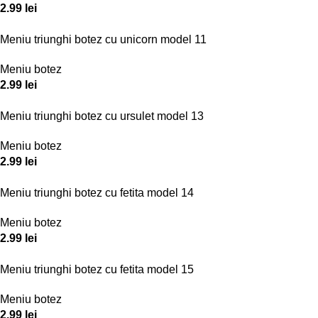
2.99
lei
Meniu triunghi botez cu unicorn model 11
Meniu botez
2.99
lei
Meniu triunghi botez cu ursulet model 13
Meniu botez
2.99
lei
Meniu triunghi botez cu fetita model 14
Meniu botez
2.99
lei
Meniu triunghi botez cu fetita model 15
Meniu botez
2.99
lei