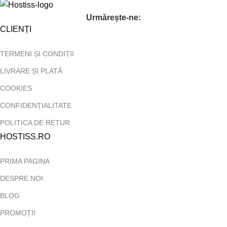
Urmărește-ne:
CLIENȚI
TERMENI ȘI CONDIȚII
LIVRARE ȘI PLATĂ
COOKIES
CONFIDENȚIALITATE
POLITICA DE RETUR
HOSTISS.RO
PRIMA PAGINA
DESPRE NOI
BLOG
PROMOȚII