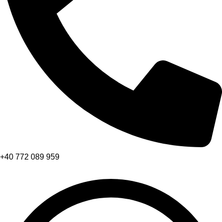
+40 772 089 959