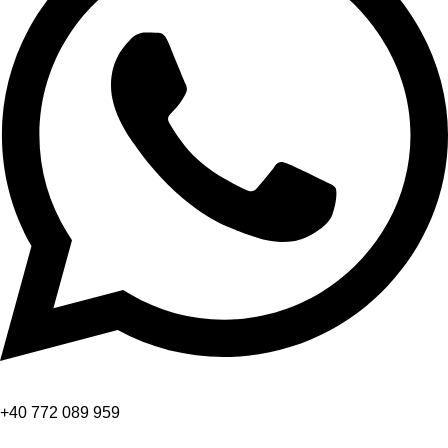
+40 772 089 959