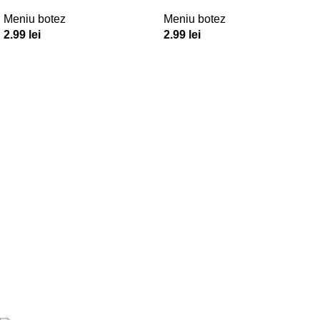
Meniu botez
Meniu botez
2.99
lei
2.99
lei