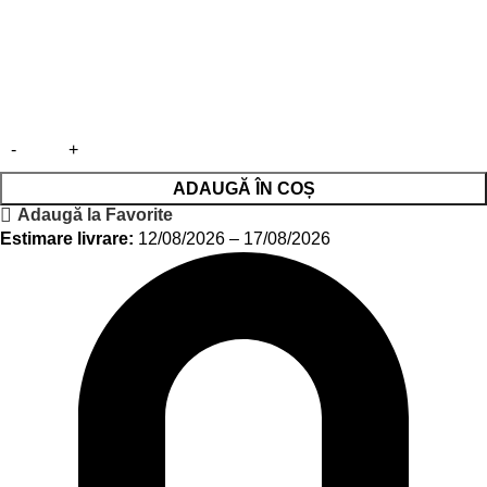
ADAUGĂ ÎN COȘ
Adaugă la Favorite
Estimare livrare:
12/08/2026 – 17/08/2026