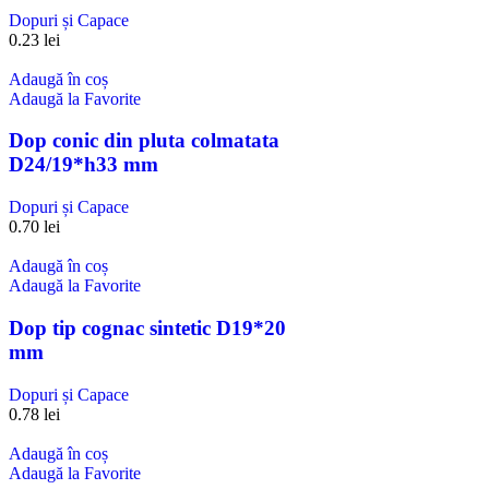
Dopuri și Capace
0.23
lei
Adaugă în coș
Adaugă la Favorite
Dop conic din pluta colmatata
D24/19*h33 mm
Dopuri și Capace
0.70
lei
Adaugă în coș
Adaugă la Favorite
Dop tip cognac sintetic D19*20
mm
Dopuri și Capace
0.78
lei
Adaugă în coș
Adaugă la Favorite