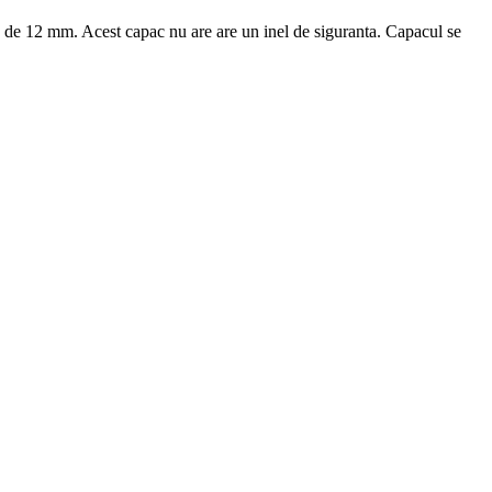
ime de 12 mm. Acest capac nu are are un inel de siguranta. Capacul se