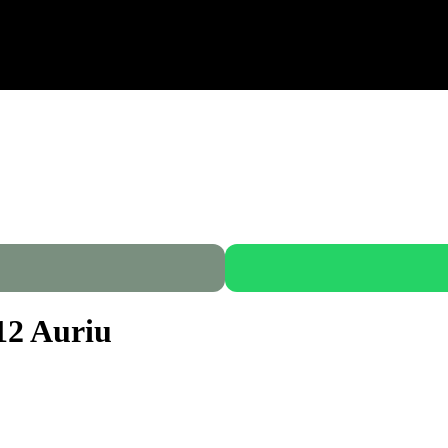
12 Auriu