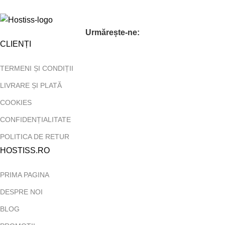
Urmărește-ne:
CLIENȚI
TERMENI ȘI CONDIȚII
LIVRARE ȘI PLATĂ
COOKIES
CONFIDENȚIALITATE
POLITICA DE RETUR
HOSTISS.RO
PRIMA PAGINA
DESPRE NOI
BLOG