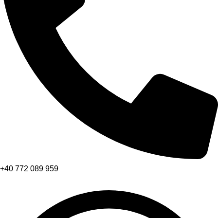
+40 772 089 959