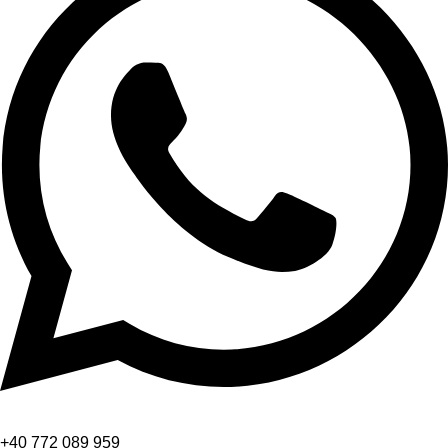
+40 772 089 959