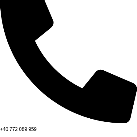
+40 772 089 959