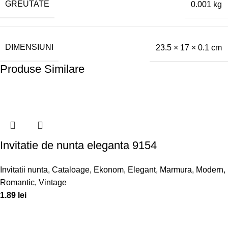
GREUTATE
0.001 kg
DIMENSIUNI
23.5 × 17 × 0.1 cm
Produse Similare
Invitatie de nunta eleganta 9154
Invitatii nunta
,
Cataloage
,
Ekonom
,
Elegant
,
Marmura
,
Modern
,
Romantic
,
Vintage
1.89
lei