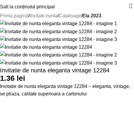
Salt la conținutul principal
Prima pagină
Invitatii nunta
Cataloage
Ela 2023
Invitatie de nunta eleganta vintage 12284
1.36
lei
Invitatie de nunta eleganta vintage 12284 – eleganta, vintage,
se pliaza, calitate superioara a cartonului