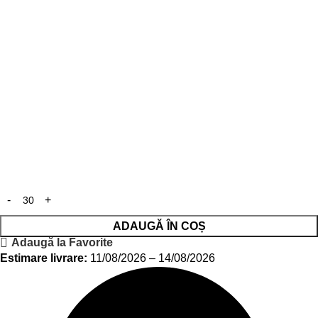
ADAUGĂ ÎN COȘ
Adaugă la Favorite
Estimare livrare:
11/08/2026 – 14/08/2026