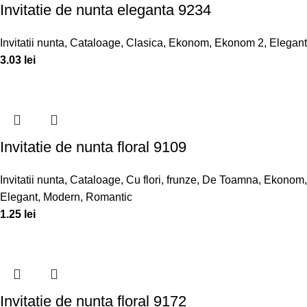
Invitatie de nunta eleganta 9234
Invitatii nunta
,
Cataloage
,
Clasica
,
Ekonom
,
Ekonom 2
,
Elegant
3.03
lei
Invitatie de nunta floral 9109
Invitatii nunta
,
Cataloage
,
Cu flori, frunze
,
De Toamna
,
Ekonom
,
Elegant
,
Modern
,
Romantic
1.25
lei
Invitatie de nunta floral 9172