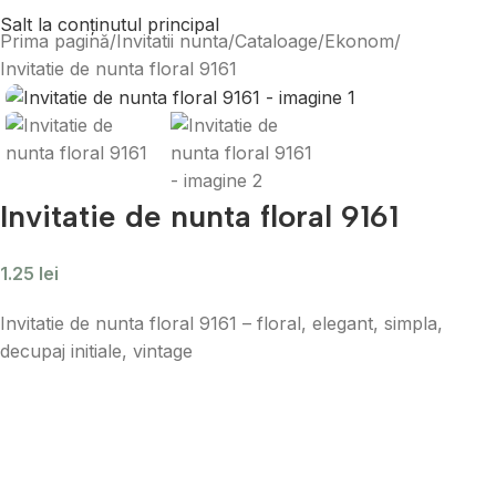
Salt la conținutul principal
Prima pagină
Invitatii nunta
Cataloage
Ekonom
Invitatie de nunta floral 9161
Invitatie de nunta floral 9161
1.25
lei
Invitatie de nunta floral 9161 – floral, elegant, simpla,
decupaj initiale, vintage