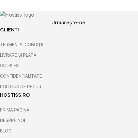
Urmărește-ne:
CLIENȚI
TERMENI ȘI CONDIȚII
LIVRARE ȘI PLATĂ
COOKIES
CONFIDENȚIALITATE
POLITICA DE RETUR
HOSTISS.RO
PRIMA PAGINA
DESPRE NOI
BLOG