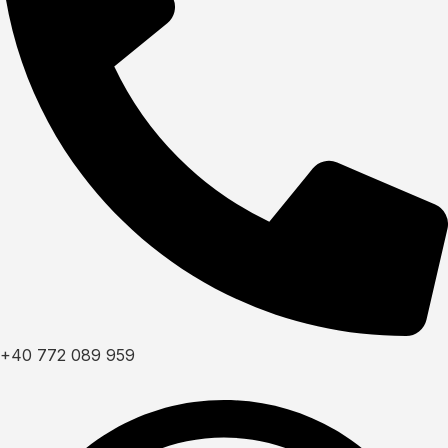
+40 772 089 959