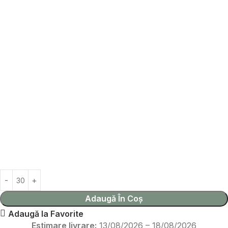
Adaugă În Coș
Adaugă la Favorite
Estimare livrare:
13/08/2026 – 18/08/2026