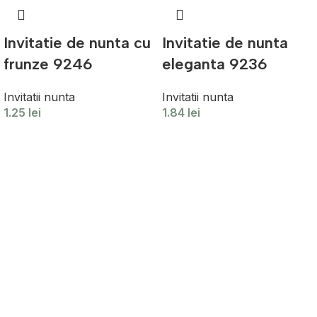
Invitatie de nunta cu
Invitatie de nunta
frunze 9246
eleganta 9236
Invitatii nunta
Invitatii nunta
1.25
lei
1.84
lei